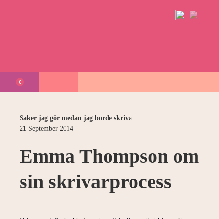
Saker jag gör medan jag borde skriva
21
September
2014
Emma Thompson om
sin skrivarprocess