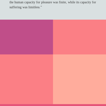
the human capacity for pleasure was finite, while its capacity for
suffering was limitless.”